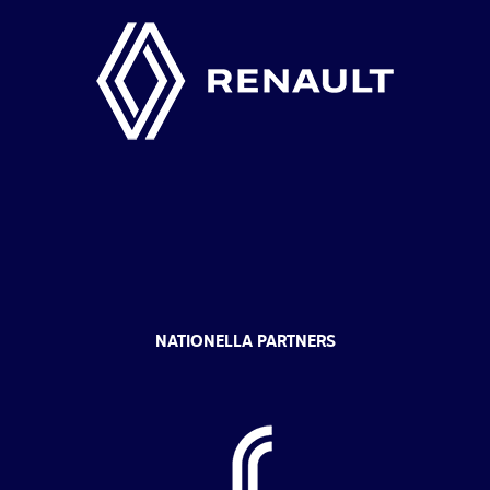
NATIONELLA PARTNERS