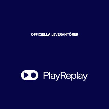
OFFICIELLA LEVERANTÖRER