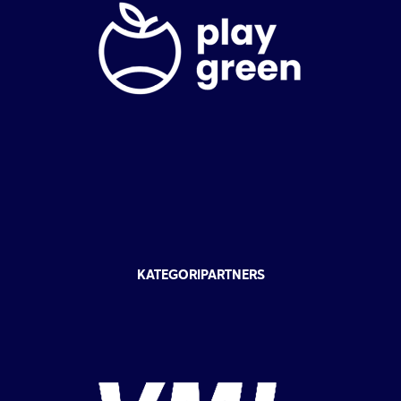
KATEGORIPARTNERS