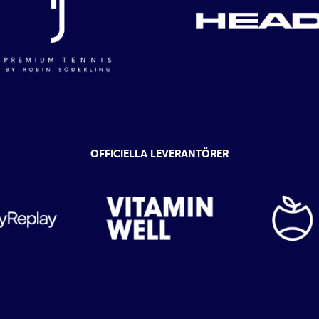
OFFICIELLA LEVERANTÖRER