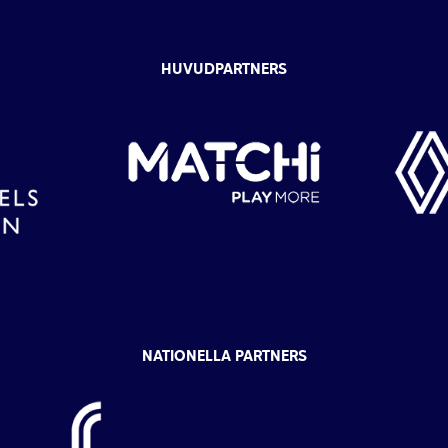
HUVUDPARTNERS
NATIONELLA PARTNERS