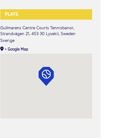
PLATS
Gullmarens Centre Courts Tennisbanor,
Strandvägen 21, 453 30 Lysekil, Sweden
Sverige
+ Google Map