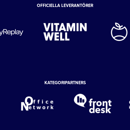
OFFICIELLA LEVERANTÖRER
KATEGORIPARTNERS