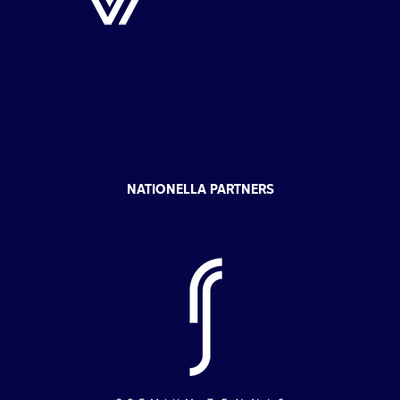
NATIONELLA PARTNERS