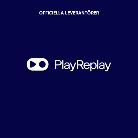
OFFICIELLA LEVERANTÖRER