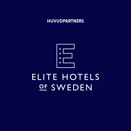
HUVUDPARTNERS