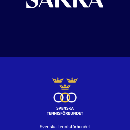
Svenska Tennisförbundet