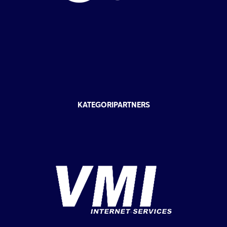
KATEGORIPARTNERS