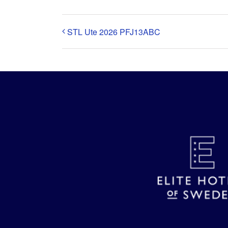
STL Ute 2026 PFJ13ABC