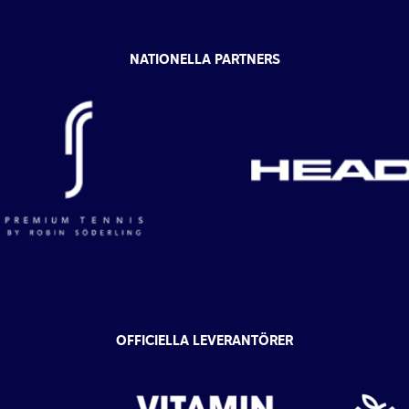
NATIONELLA PARTNERS
OFFICIELLA LEVERANTÖRER