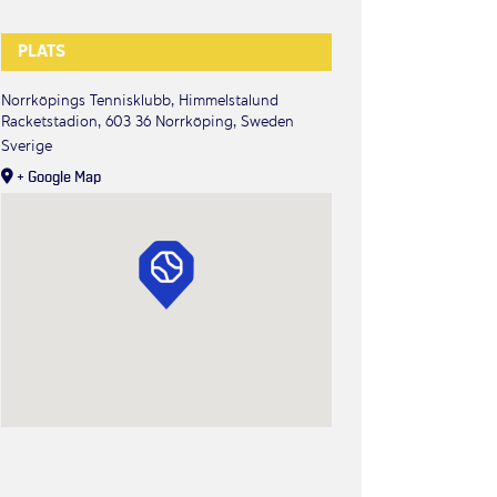
PLATS
Norrköpings Tennisklubb, Himmelstalund
Racketstadion, 603 36 Norrköping, Sweden
Sverige
+ Google Map