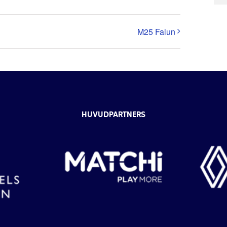
M25 Falun
HUVUDPARTNERS