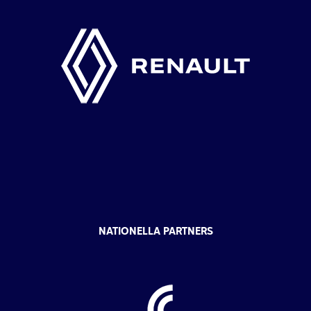
NATIONELLA PARTNERS