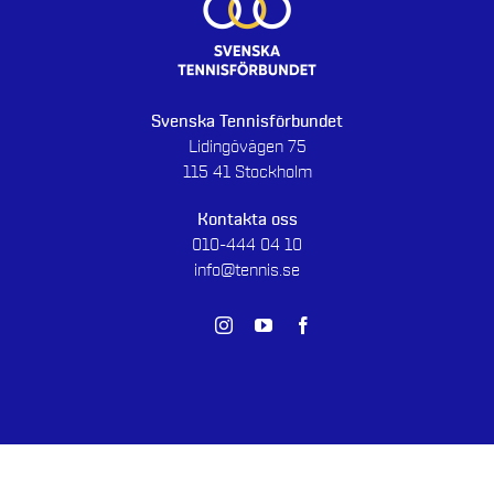
Svenska Tennisförbundet
Lidingövägen 75
115 41 Stockholm
Kontakta oss
010-444 04 10
info@tennis.se