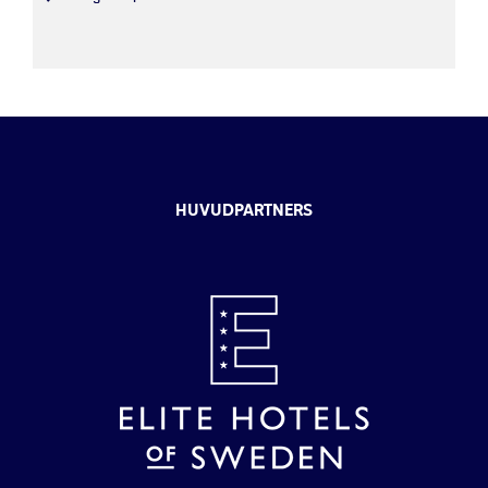
HUVUDPARTNERS