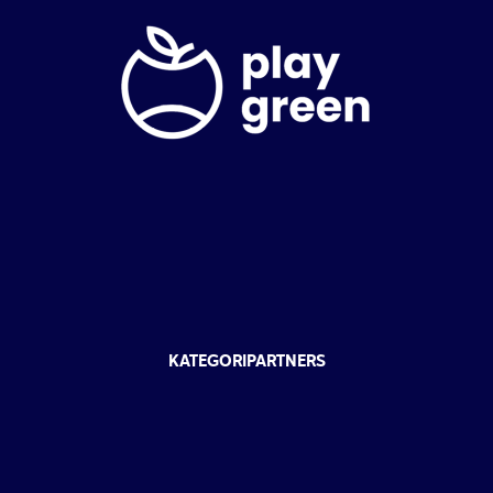
KATEGORIPARTNERS