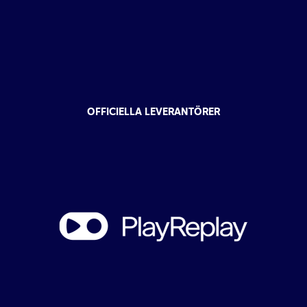
OFFICIELLA LEVERANTÖRER