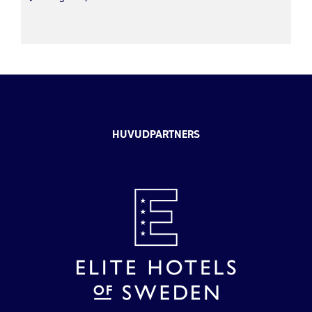
HUVUDPARTNERS