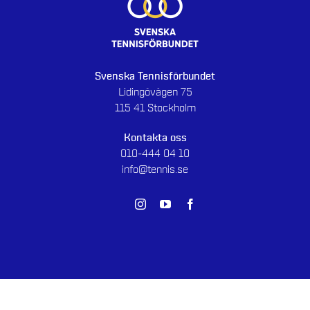
Svenska Tennisförbundet
Lidingövägen 75
115 41 Stockholm
Kontakta oss
010-444 04 10
info@tennis.se