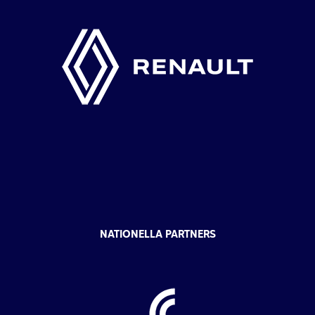
NATIONELLA PARTNERS