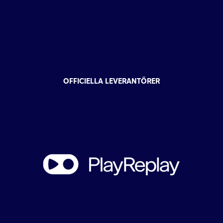
OFFICIELLA LEVERANTÖRER