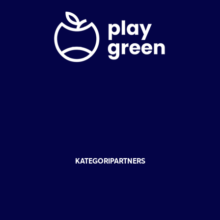
KATEGORIPARTNERS