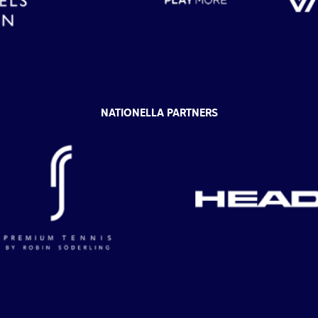
NATIONELLA PARTNERS