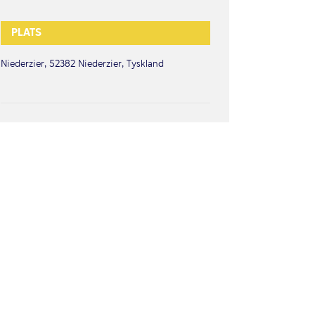
PLATS
Niederzier, 52382 Niederzier, Tyskland