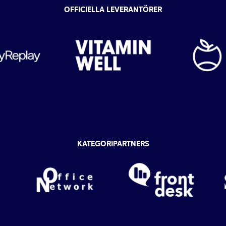
OFFICIELLA LEVERANTÖRER
KATEGORIPARTNERS