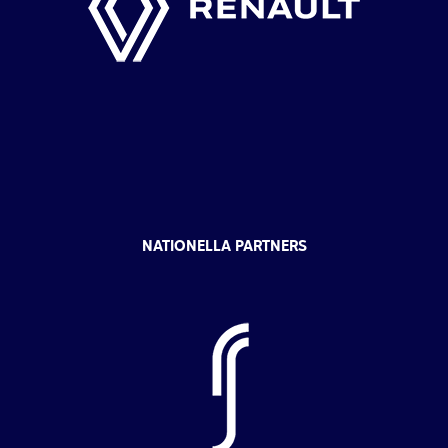
NATIONELLA PARTNERS