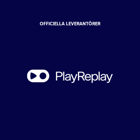
OFFICIELLA LEVERANTÖRER