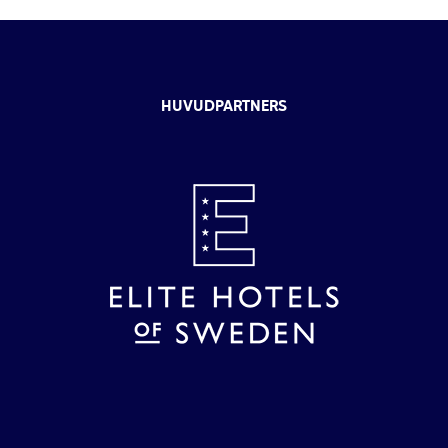
HUVUDPARTNERS