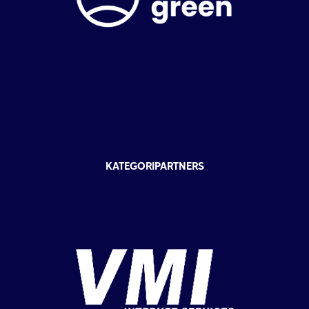
KATEGORIPARTNERS