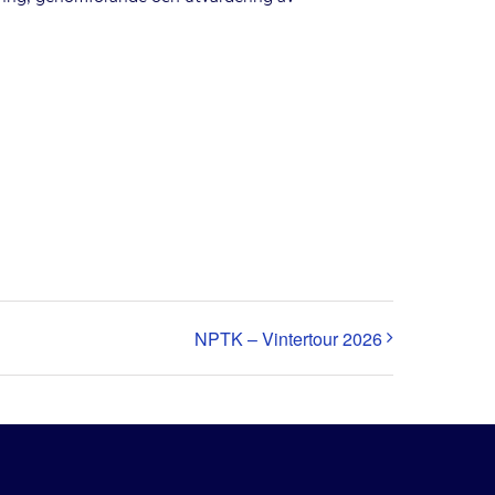
NPTK – Vintertour 2026