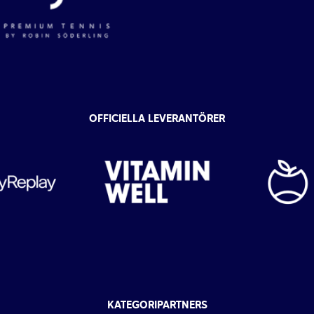
OFFICIELLA LEVERANTÖRER
KATEGORIPARTNERS