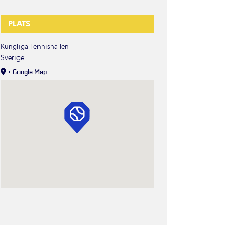
PLATS
Kungliga Tennishallen
Sverige
+ Google Map