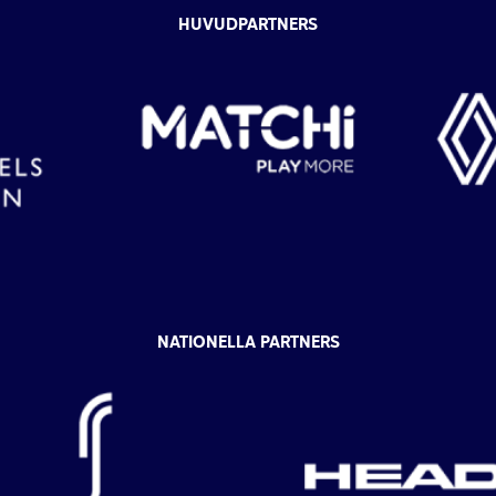
HUVUDPARTNERS
NATIONELLA PARTNERS