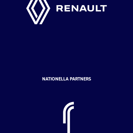
NATIONELLA PARTNERS