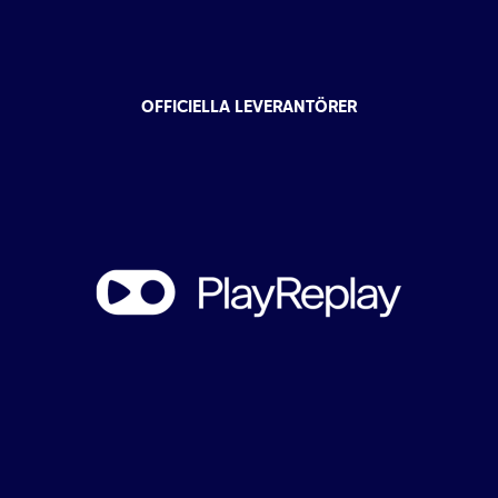
OFFICIELLA LEVERANTÖRER