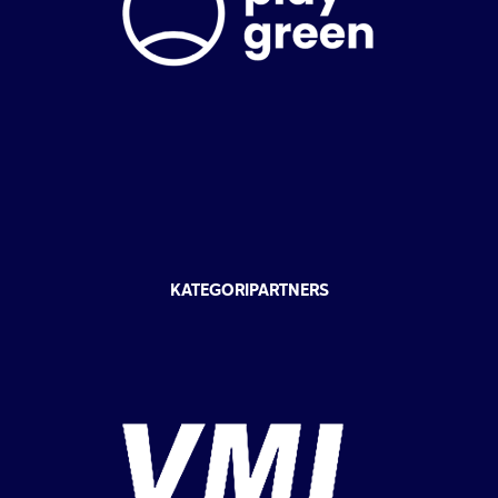
KATEGORIPARTNERS