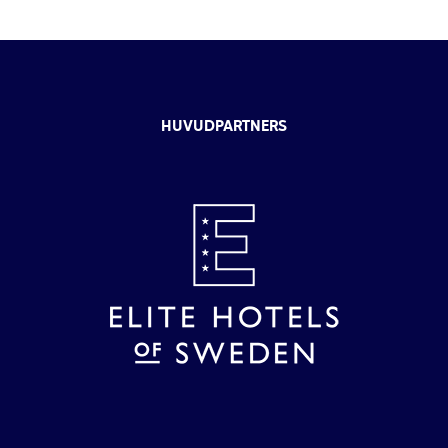
HUVUDPARTNERS