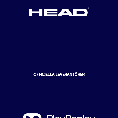
OFFICIELLA LEVERANTÖRER