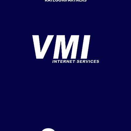
KATEGORIPARTNERS