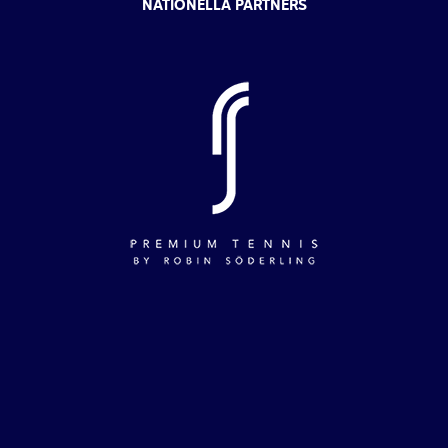
NATIONELLA PARTNERS