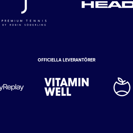
OFFICIELLA LEVERANTÖRER