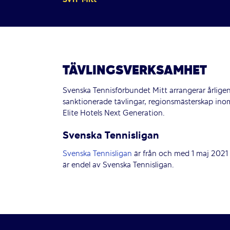
TÄVLINGSVERKSAMHET
Svenska Tennisförbundet Mitt arrangerar årlig
sanktionerade tävlingar, regionsmästerskap inom
Elite Hotels Next Generation.
Svenska Tennisligan
Svenska Tennisligan
är från och med 1 maj 2021 
är endel av Svenska Tennisligan.