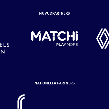
HUVUDPARTNERS
NATIONELLA PARTNERS