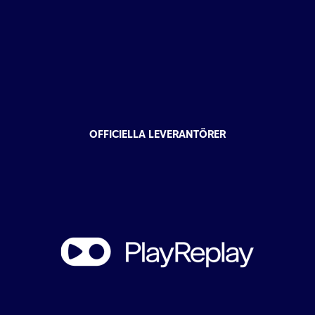
OFFICIELLA LEVERANTÖRER