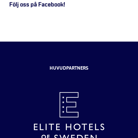
Följ oss på Facebook!
HUVUDPARTNERS