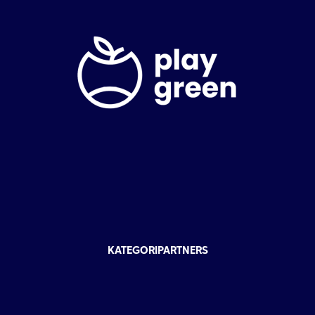
KATEGORIPARTNERS