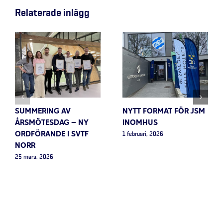
Relaterade inlägg
SUMMERING AV
NYTT FORMAT FÖR JSM
ÅRSMÖTESDAG – NY
INOMHUS
ORDFÖRANDE I SVTF
1 februari, 2026
NORR
25 mars, 2026