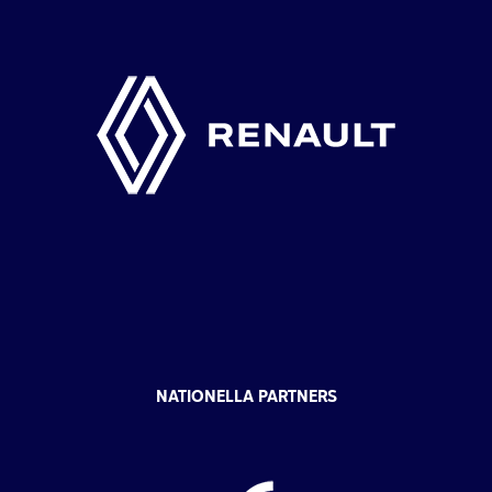
NATIONELLA PARTNERS