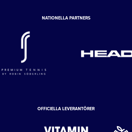
NATIONELLA PARTNERS
OFFICIELLA LEVERANTÖRER