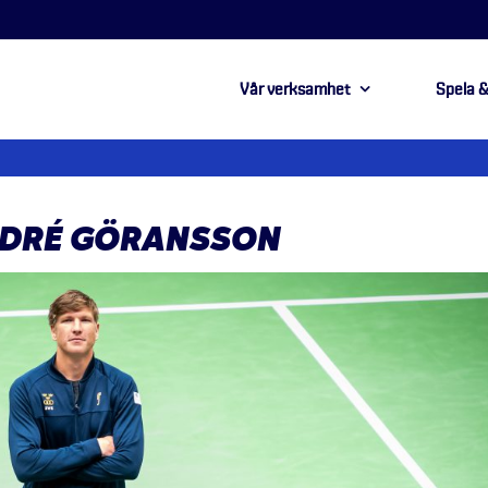
Vår verksamhet
Spela &
ANDRÉ GÖRANSSON