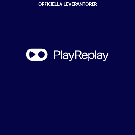
OFFICIELLA LEVERANTÖRER