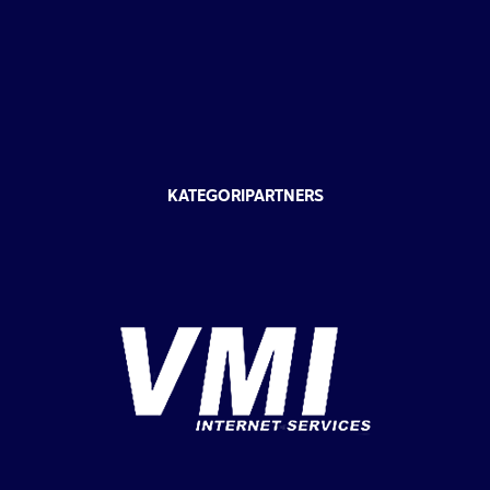
KATEGORIPARTNERS