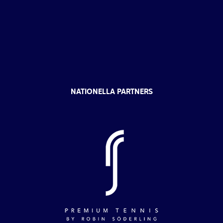
NATIONELLA PARTNERS