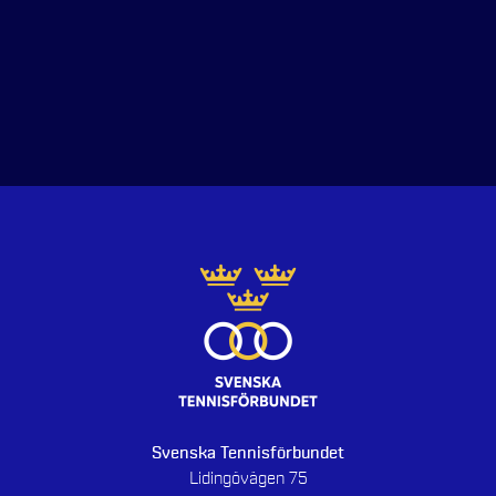
Svenska Tennisförbundet
Lidingövägen 75