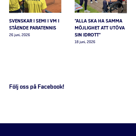
SVENSKAR I SEMI I VM I
”ALLA SKA HA SAMMA
STÅENDE PARATENNIS
MÖJLIGHET ATT UTÖVA
SIN IDROTT”
26 juni, 2026
18 juni, 2026
Följ oss på Facebook!