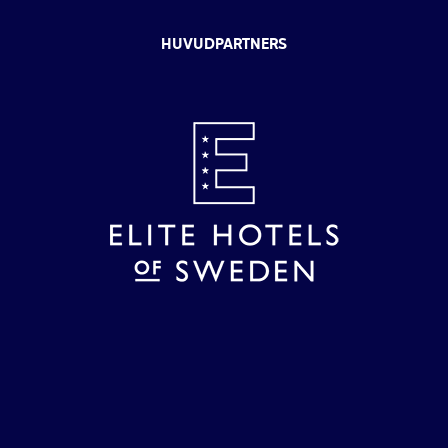
HUVUDPARTNERS