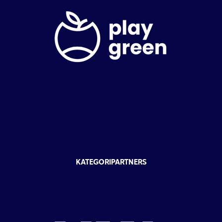
KATEGORIPARTNERS