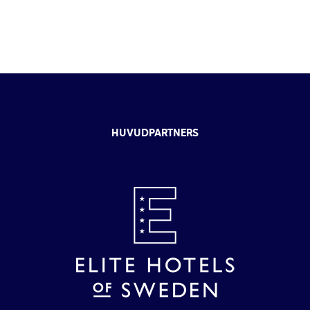
HUVUDPARTNERS