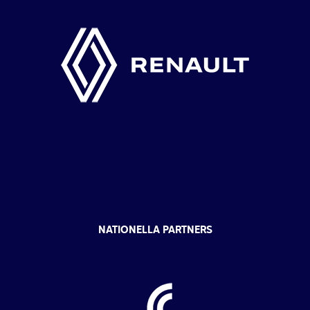
NATIONELLA PARTNERS