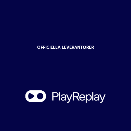
OFFICIELLA LEVERANTÖRER