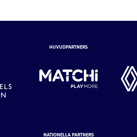
HUVUDPARTNERS
NATIONELLA PARTNERS