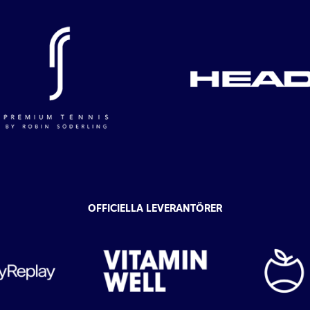
OFFICIELLA LEVERANTÖRER