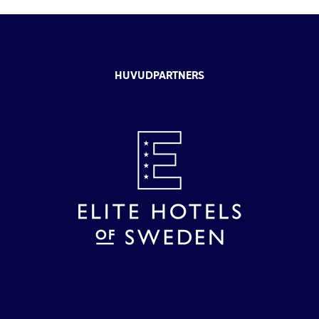
HUVUDPARTNERS