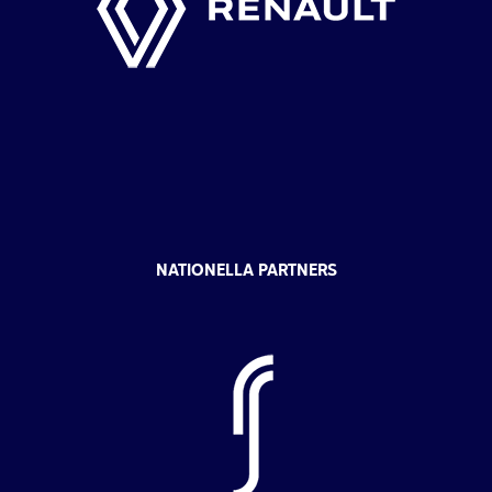
NATIONELLA PARTNERS