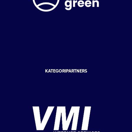
KATEGORIPARTNERS