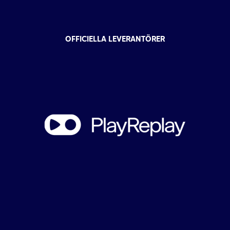
OFFICIELLA LEVERANTÖRER