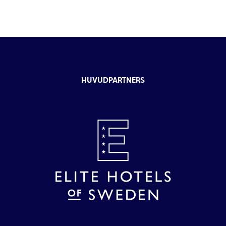
HUVUDPARTNERS