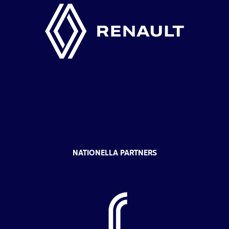
NATIONELLA PARTNERS