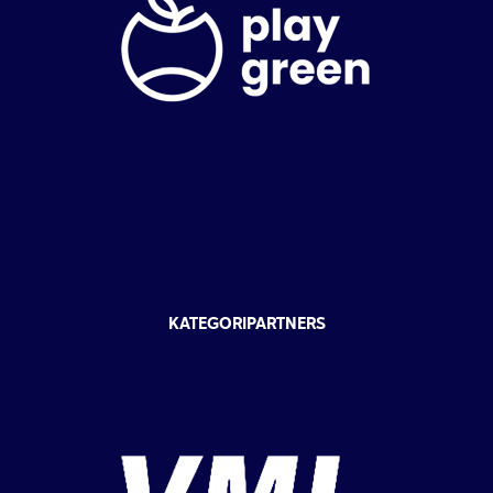
KATEGORIPARTNERS