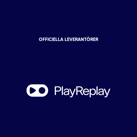
OFFICIELLA LEVERANTÖRER