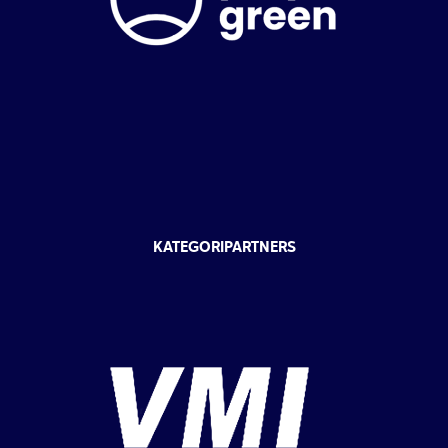
KATEGORIPARTNERS