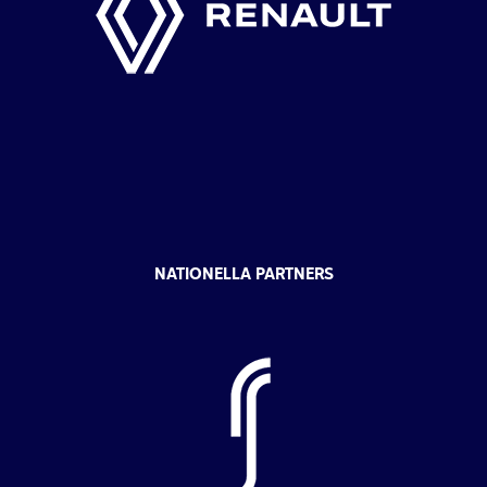
NATIONELLA PARTNERS