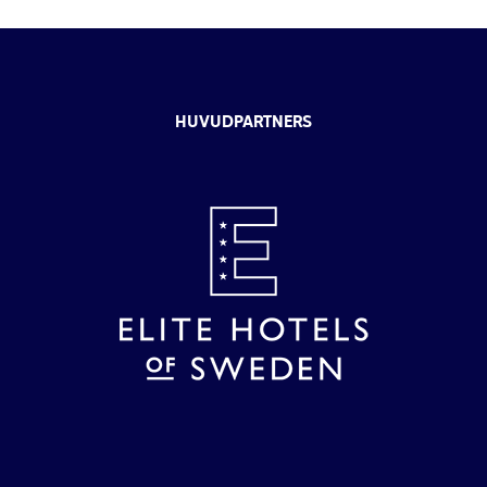
HUVUDPARTNERS