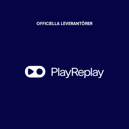
OFFICIELLA LEVERANTÖRER