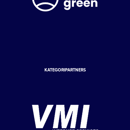
KATEGORIPARTNERS