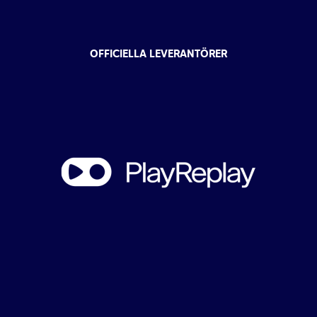
OFFICIELLA LEVERANTÖRER