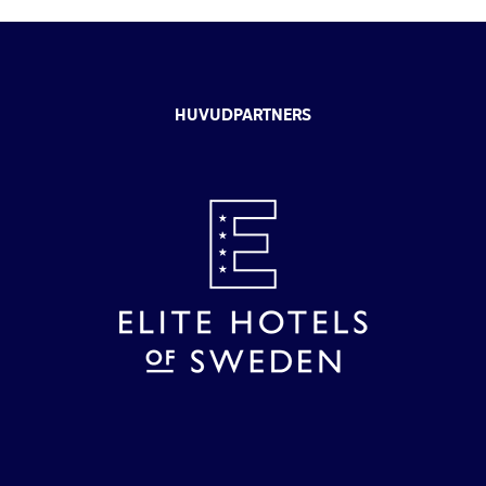
HUVUDPARTNERS