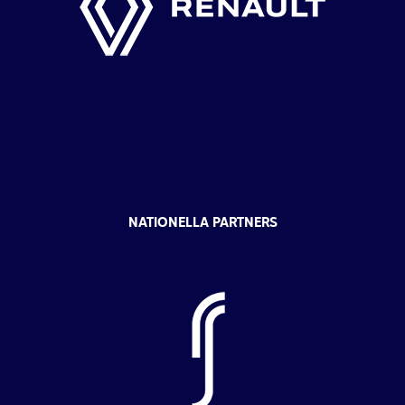
NATIONELLA PARTNERS