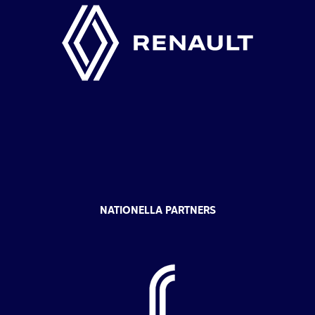
NATIONELLA PARTNERS