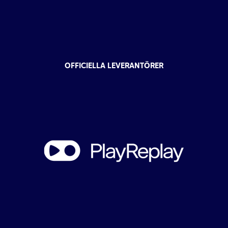
OFFICIELLA LEVERANTÖRER