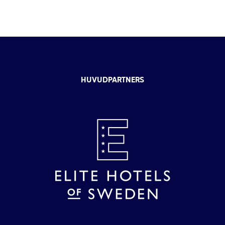
HUVUDPARTNERS