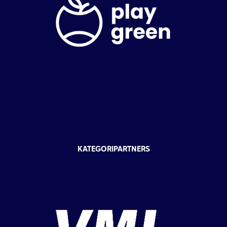
KATEGORIPARTNERS