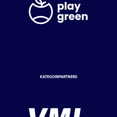
KATEGORIPARTNERS