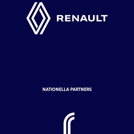
NATIONELLA PARTNERS