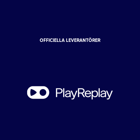
OFFICIELLA LEVERANTÖRER