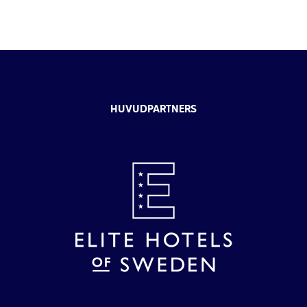
HUVUDPARTNERS