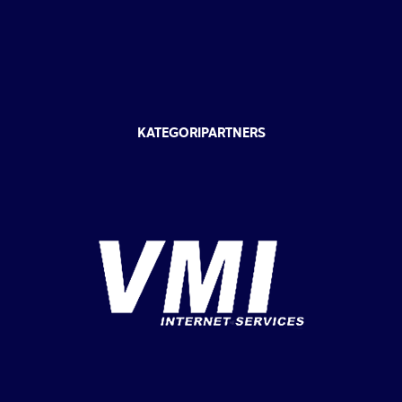
KATEGORIPARTNERS