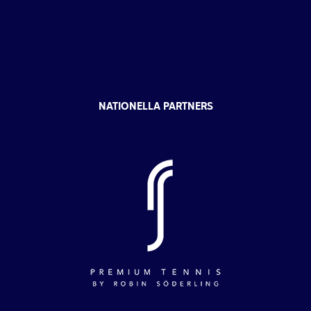
NATIONELLA PARTNERS