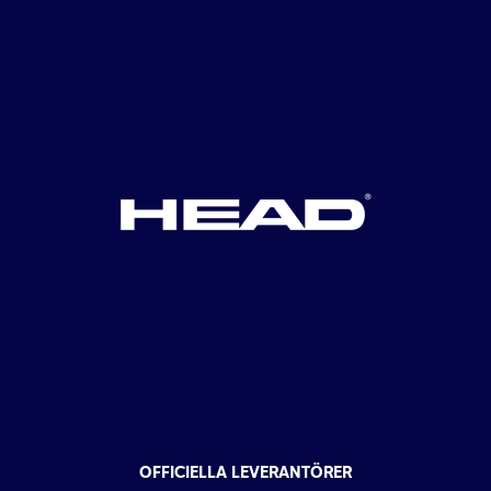
OFFICIELLA LEVERANTÖRER