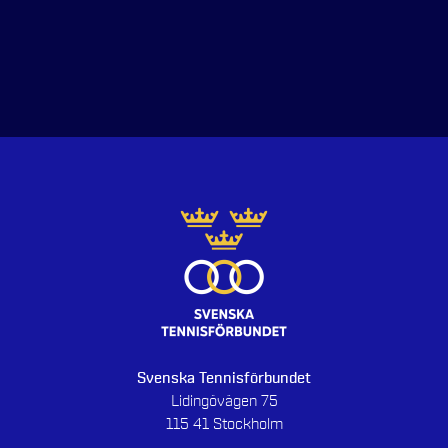
Svenska Tennisförbundet
Lidingövägen 75
115 41 Stockholm