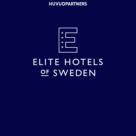
HUVUDPARTNERS