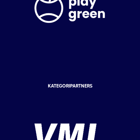
KATEGORIPARTNERS