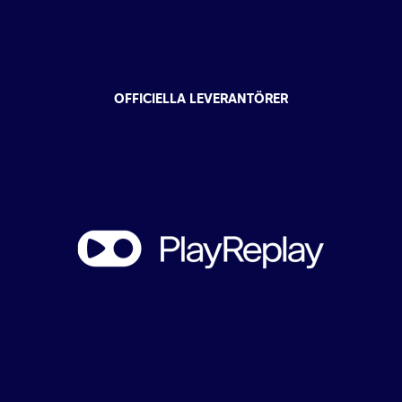
OFFICIELLA LEVERANTÖRER