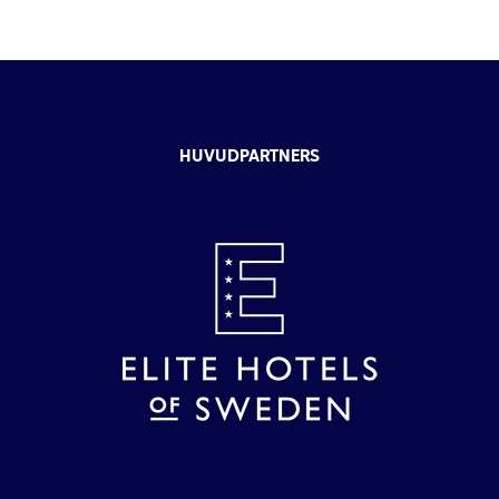
HUVUDPARTNERS