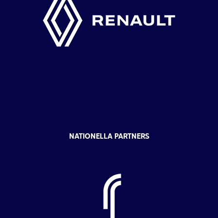
NATIONELLA PARTNERS