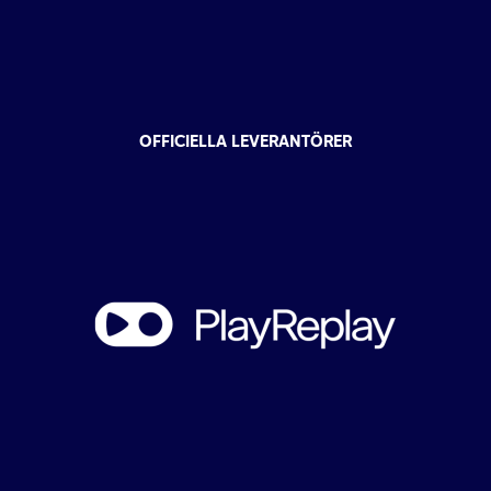
OFFICIELLA LEVERANTÖRER