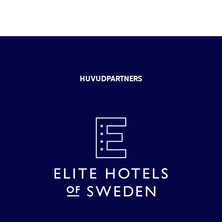
HUVUDPARTNERS