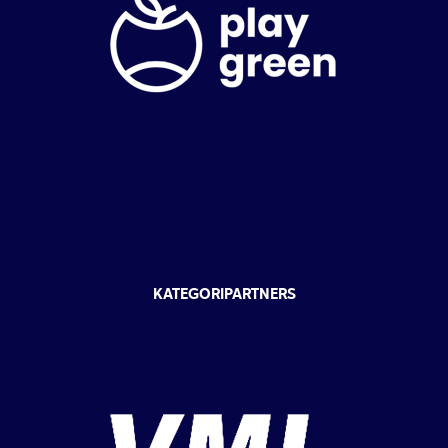
KATEGORIPARTNERS