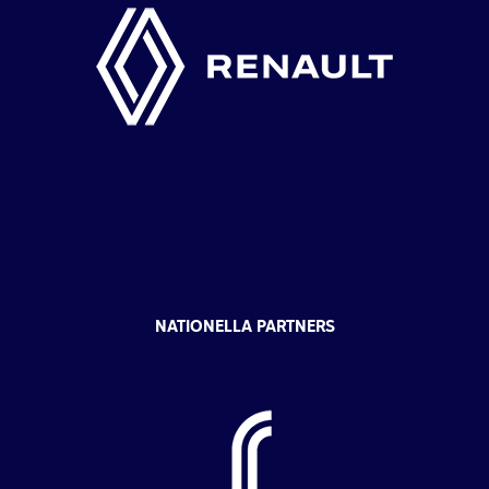
NATIONELLA PARTNERS