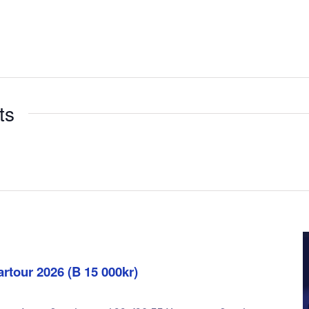
ts
tour 2026 (B 15 000kr)