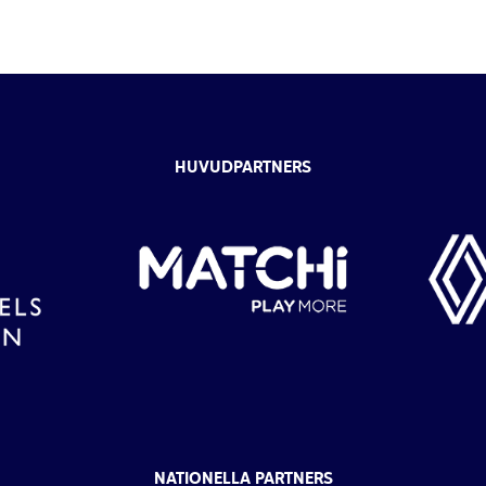
HUVUDPARTNERS
NATIONELLA PARTNERS