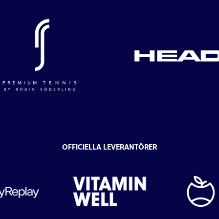
OFFICIELLA LEVERANTÖRER