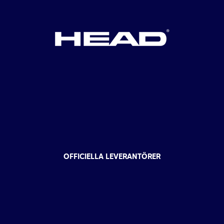
OFFICIELLA LEVERANTÖRER