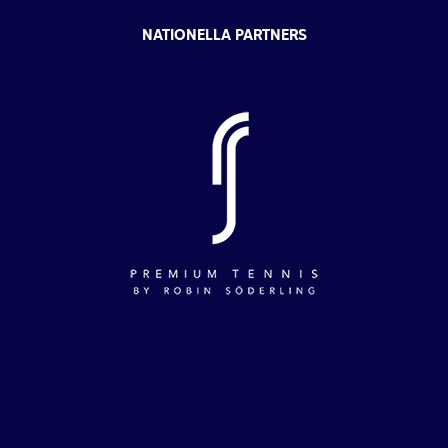
NATIONELLA PARTNERS