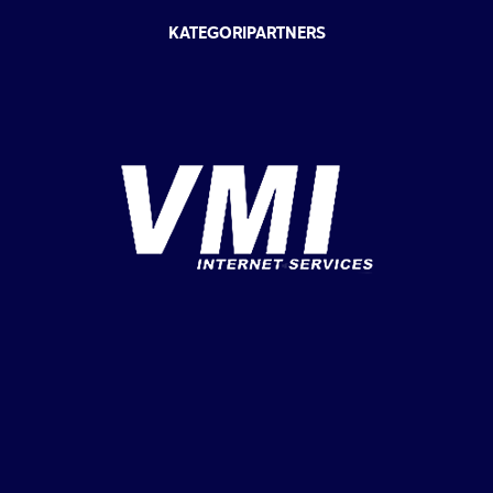
KATEGORIPARTNERS