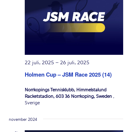
22 juli, 2025
–
26 juli, 2025
Holmen Cup – JSM Race 2025 (14)
Norrköpings Tennisklubb, Himmelstalund
Racketstadion, 603 36 Norrköping, Sweden
,
Sverige
november 2024