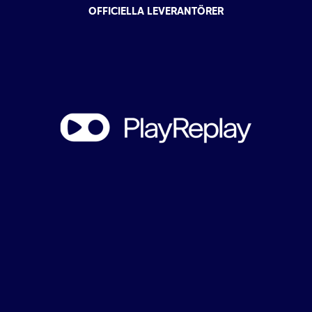
OFFICIELLA LEVERANTÖRER