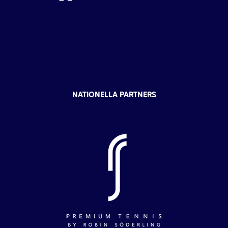
NATIONELLA PARTNERS