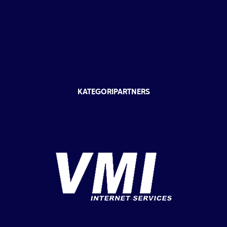
KATEGORIPARTNERS