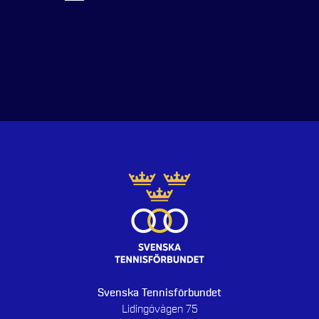
Svenska Tennisförbundet
Lidingövägen 75