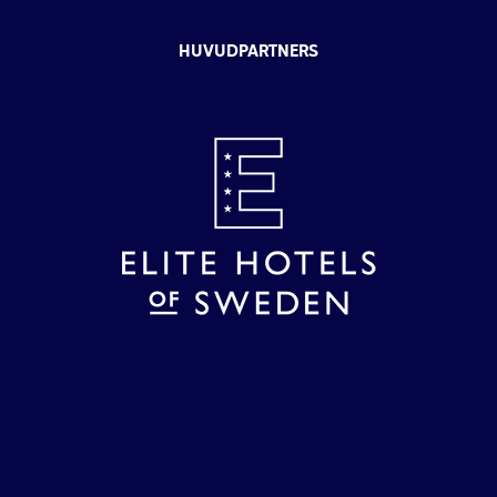
HUVUDPARTNERS