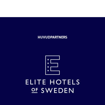
HUVUDPARTNERS