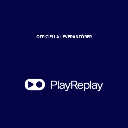
OFFICIELLA LEVERANTÖRER