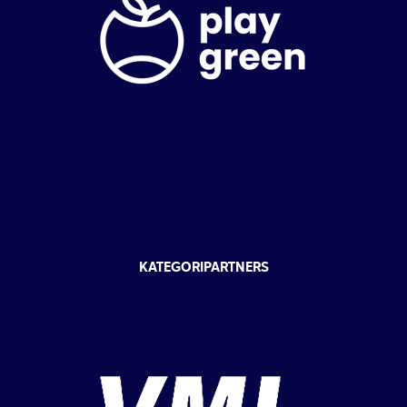
KATEGORIPARTNERS