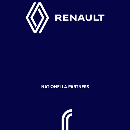
NATIONELLA PARTNERS