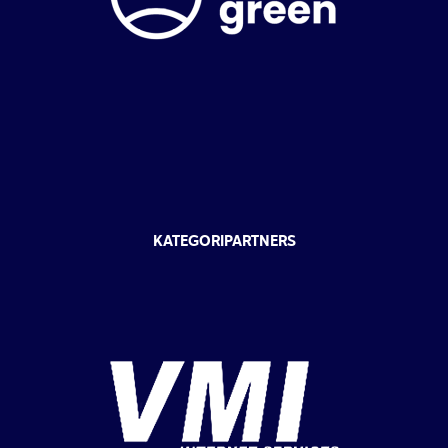
KATEGORIPARTNERS