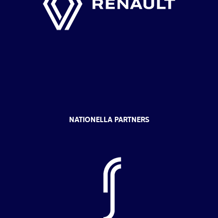
NATIONELLA PARTNERS