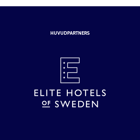
HUVUDPARTNERS