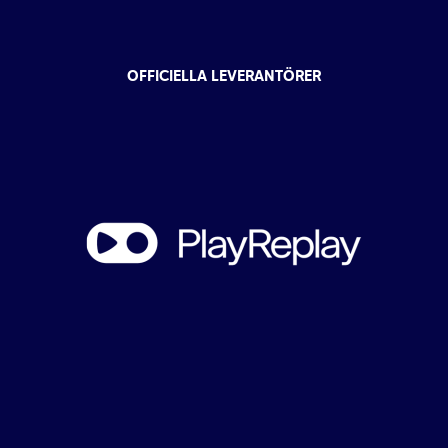
OFFICIELLA LEVERANTÖRER