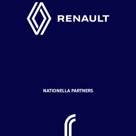
NATIONELLA PARTNERS