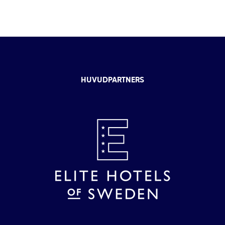
HUVUDPARTNERS