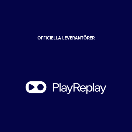
OFFICIELLA LEVERANTÖRER