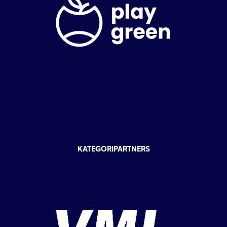
KATEGORIPARTNERS