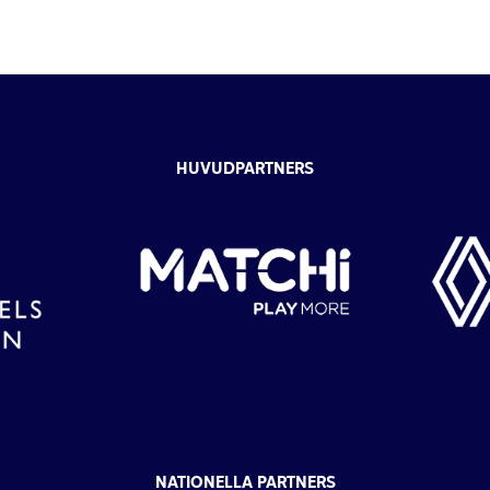
HUVUDPARTNERS
NATIONELLA PARTNERS