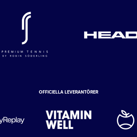
OFFICIELLA LEVERANTÖRER