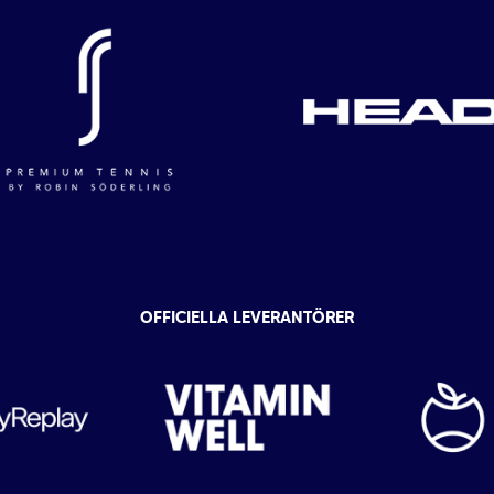
OFFICIELLA LEVERANTÖRER