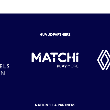
HUVUDPARTNERS
NATIONELLA PARTNERS