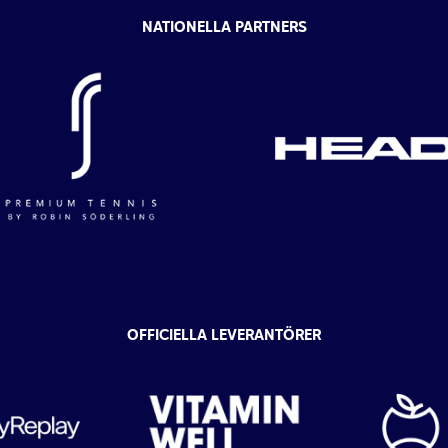
NATIONELLA PARTNERS
OFFICIELLA LEVERANTÖRER