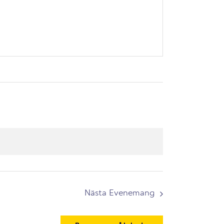
Nästa
Evenemang