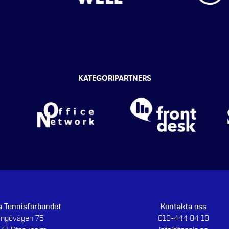
KATEGORIPARTNERS
 Tennisförbundet
Kontakta oss
dingövägen 75
010-444 04 10