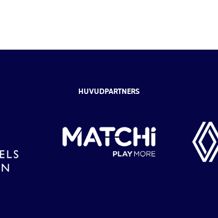
HUVUDPARTNERS