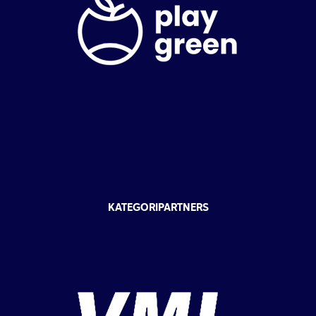
KATEGORIPARTNERS