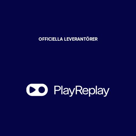
OFFICIELLA LEVERANTÖRER