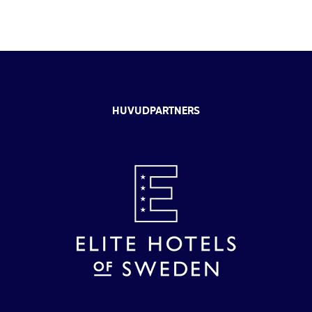
HUVUDPARTNERS