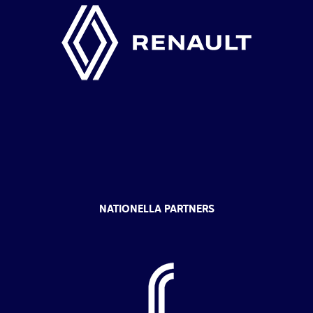
NATIONELLA PARTNERS