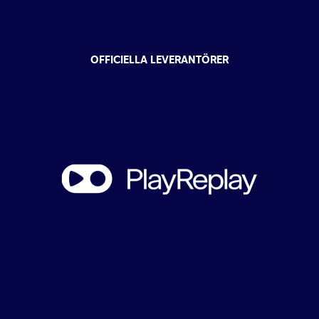
OFFICIELLA LEVERANTÖRER