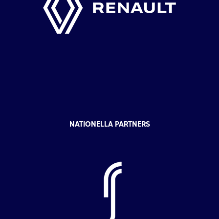
NATIONELLA PARTNERS