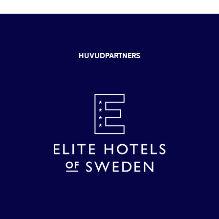
HUVUDPARTNERS