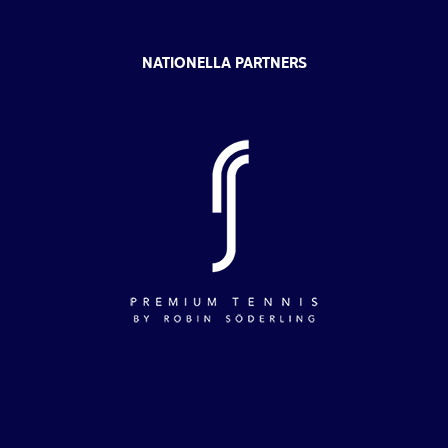
NATIONELLA PARTNERS