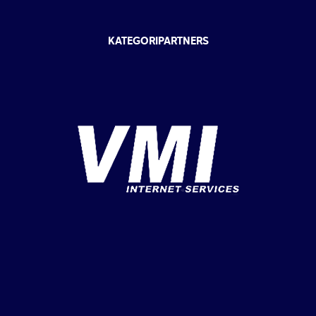
KATEGORIPARTNERS