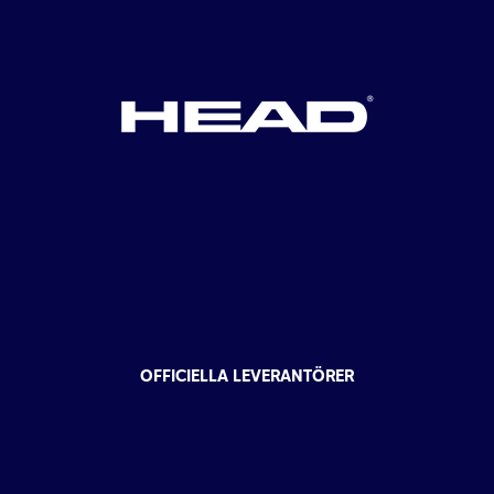
OFFICIELLA LEVERANTÖRER