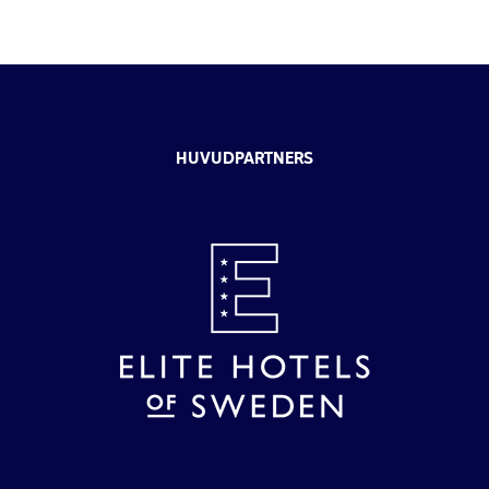
HUVUDPARTNERS