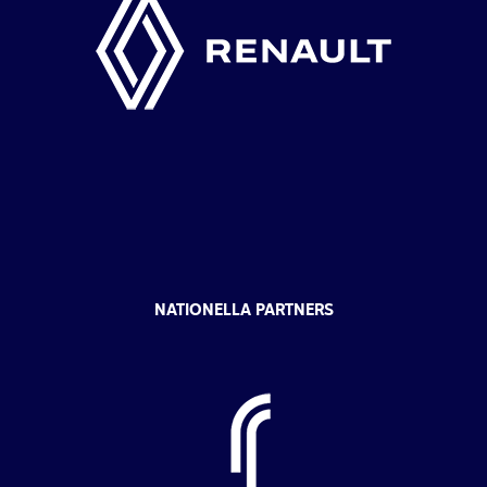
NATIONELLA PARTNERS