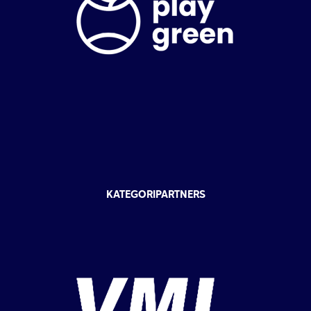
KATEGORIPARTNERS