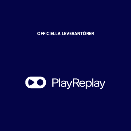
OFFICIELLA LEVERANTÖRER