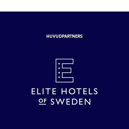
HUVUDPARTNERS