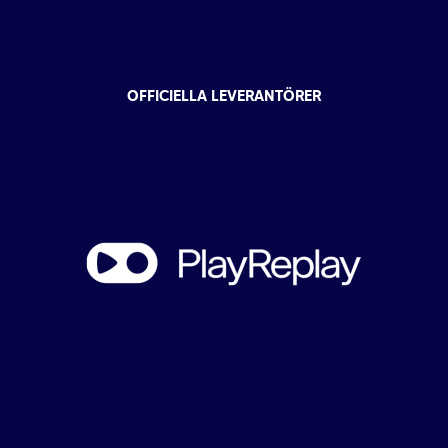
OFFICIELLA LEVERANTÖRER