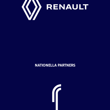
NATIONELLA PARTNERS