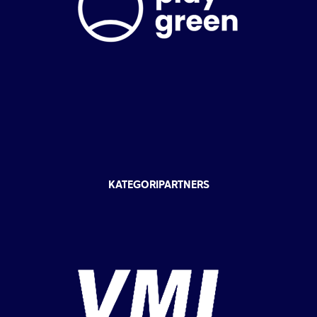
KATEGORIPARTNERS