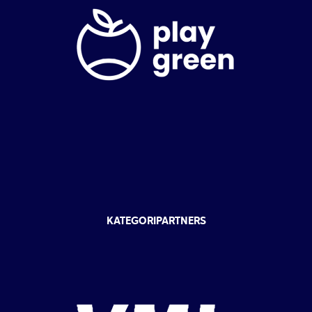
KATEGORIPARTNERS