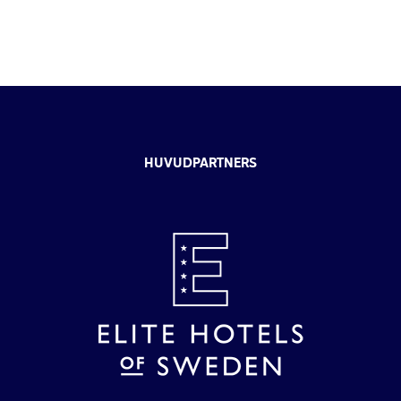
HUVUDPARTNERS