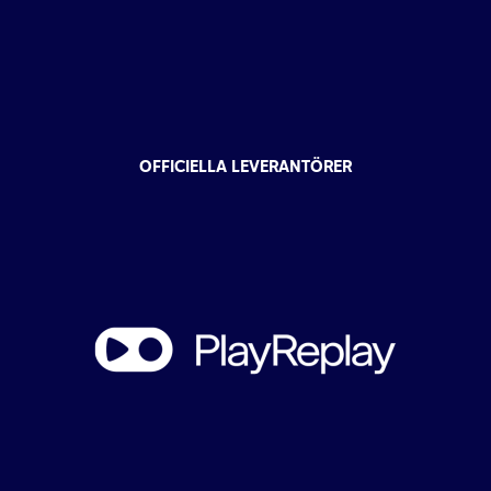
OFFICIELLA LEVERANTÖRER