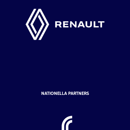
NATIONELLA PARTNERS