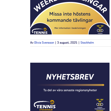
Av
Olivia Svensson
|
3 augusti, 2025
|
Stockholm