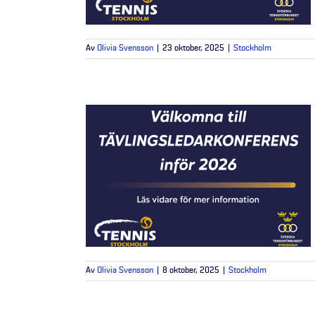
Av
Olivia Svensson
|
23 oktober, 2025
|
Stockholm
Av
Olivia Svensson
|
8 oktober, 2025
|
Stockholm