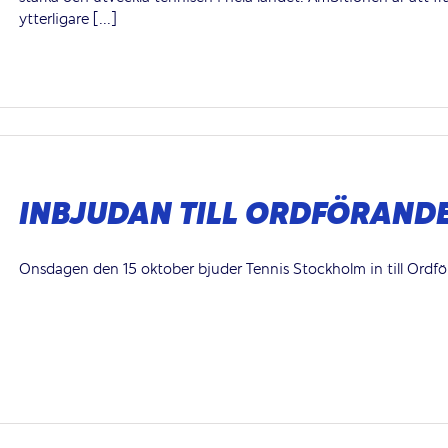
ytterligare [...]
INBJUDAN TILL ORDFÖRAND
Onsdagen den 15 oktober bjuder Tennis Stockholm in till Ordfö