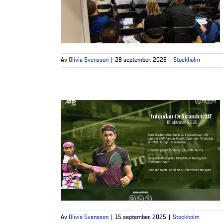
Av
Olivia Svensson
|
28 september, 2025
|
Stockholm
Av
Olivia Svensson
|
15 september, 2025
|
Stockholm