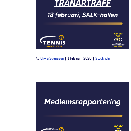
Av
Olivia Svensson
|
1 februari, 2026
|
Stockholm