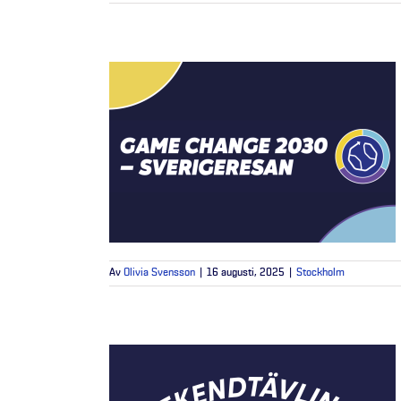
Av
Olivia Svensson
|
16 augusti, 2025
|
Stockholm