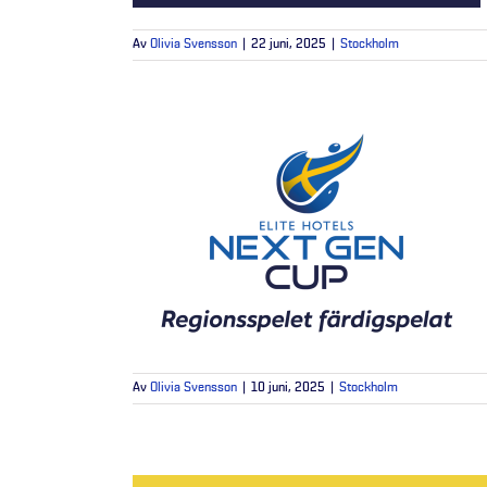
Av
Olivia Svensson
|
22 juni, 2025
|
Stockholm
Av
Olivia Svensson
|
10 juni, 2025
|
Stockholm