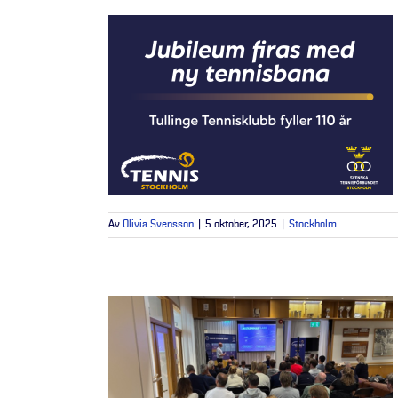
Av
Olivia Svensson
|
5 oktober, 2025
|
Stockholm