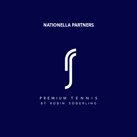
NATIONELLA PARTNERS