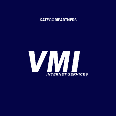
KATEGORIPARTNERS