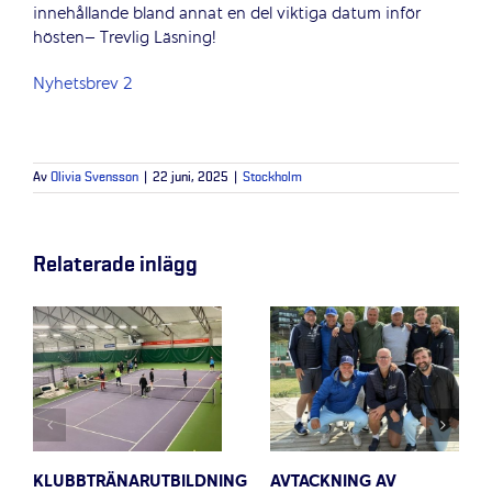
innehållande bland annat en del viktiga datum inför
hösten– Trevlig Läsning!
Nyhetsbrev 2
Av
Olivia Svensson
|
22 juni, 2025
|
Stockholm
Relaterade inlägg
KLUBBTRÄNARUTBILDNING
AVTACKNING AV