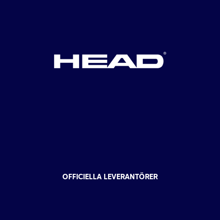
OFFICIELLA LEVERANTÖRER