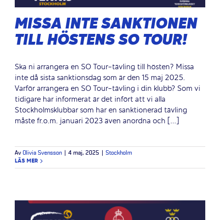
MISSA INTE SANKTIONEN
TILL HÖSTENS SO TOUR!
Ska ni arrangera en SO Tour-tävling till hösten? Missa
inte då sista sanktionsdag som är den 15 maj 2025.
Varför arrangera en SO Tour-tävling i din klubb? Som vi
tidigare har informerat är det infört att vi alla
Stockholmsklubbar som har en sanktionerad tävling
måste fr.o.m. januari 2023 även anordna och [...]
Av
Olivia Svensson
|
4 maj, 2025
|
Stockholm
LÄS MER