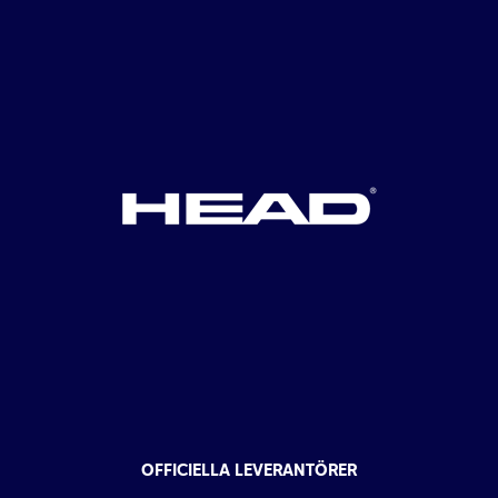
OFFICIELLA LEVERANTÖRER