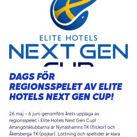
DAGS FÖR
REGIONSSPELET AV ELITE
HOTELS NEXT GEN CUP!
26 maj - 6 juni genomförs årets upplaga av
regionsspelet i Elite Hotels Next Gen Cup!
Arrangörsklubbarna är Nynäshamns TK (flickor) och
Åkersberga TK (pojkar). Lottning och speltider är klara