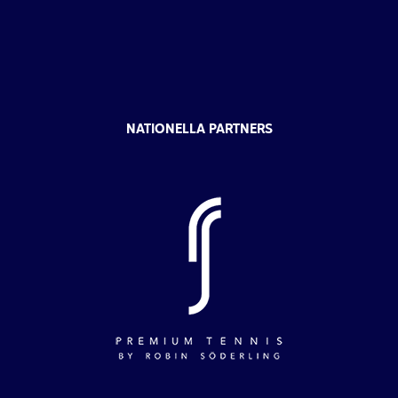
NATIONELLA PARTNERS