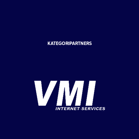
KATEGORIPARTNERS