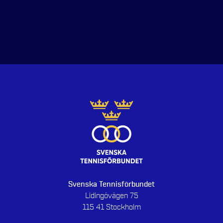
Svenska Tennisförbundet
Lidingövägen 75
115 41 Stockholm