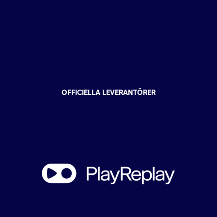
OFFICIELLA LEVERANTÖRER