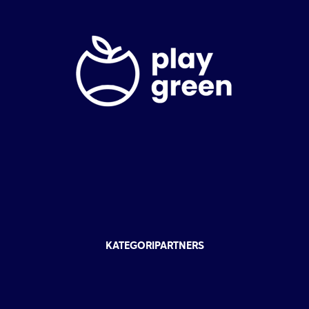
KATEGORIPARTNERS