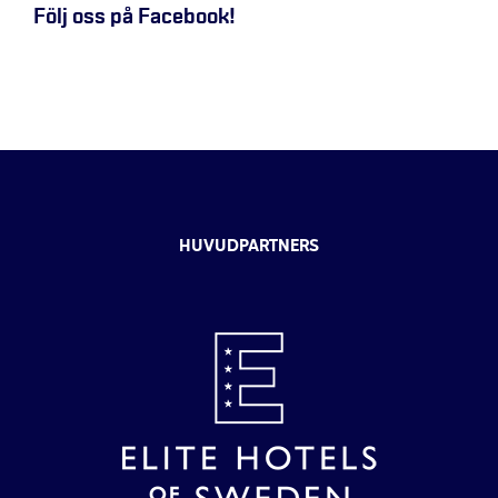
Följ oss på Facebook!
HUVUDPARTNERS