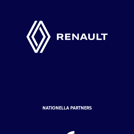
NATIONELLA PARTNERS