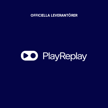
OFFICIELLA LEVERANTÖRER