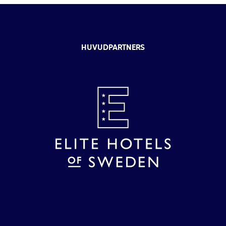
HUVUDPARTNERS