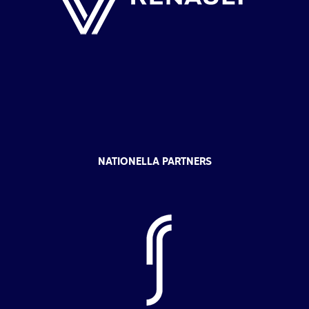
NATIONELLA PARTNERS