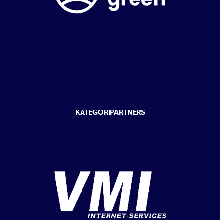
KATEGORIPARTNERS