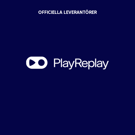
OFFICIELLA LEVERANTÖRER