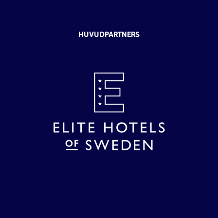
HUVUDPARTNERS