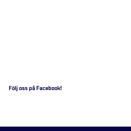
Följ oss på Facebook!