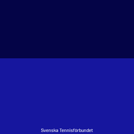
Svenska Tennisförbundet