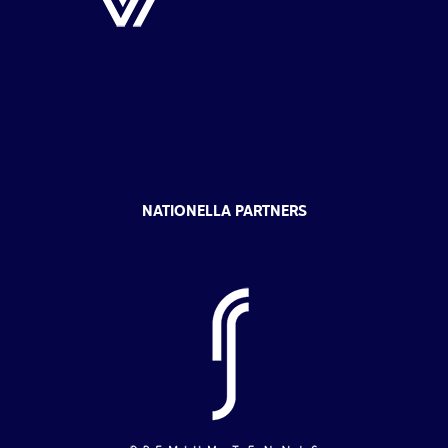
NATIONELLA PARTNERS