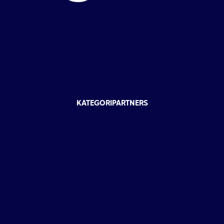
KATEGORIPARTNERS