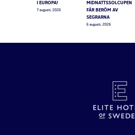
I EUROPA!
MIDNATTSSOLCUPEN
FÅR BERÖM AV
7 augusti, 2026
SEGRARNA
6 augusti, 2026