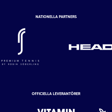
NATIONELLA PARTNERS
OFFICIELLA LEVERANTÖRER