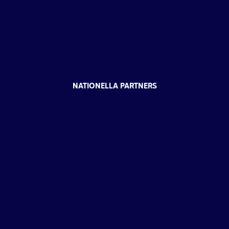
NATIONELLA PARTNERS