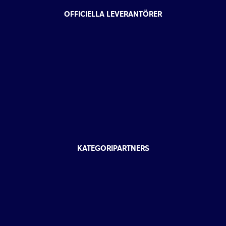
OFFICIELLA LEVERANTÖRER
KATEGORIPARTNERS